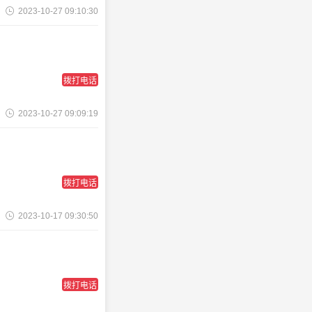
2023-10-27 09:10:30
拨打电话
2023-10-27 09:09:19
拨打电话
2023-10-17 09:30:50
拨打电话