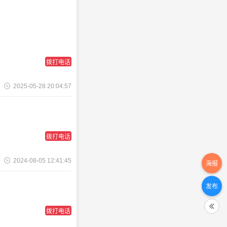
拨打电话
2025-05-28 20:04:57
拨打电话
2024-08-05 12:41:45
海报
发布
拨打电话