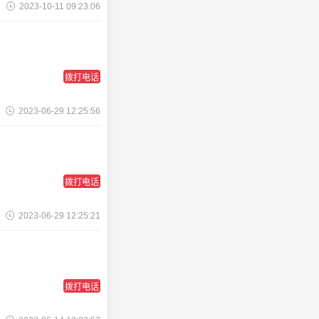
2023-10-11 09:23:06
拨打电话
2023-06-29 12:25:56
拨打电话
2023-06-29 12:25:21
拨打电话