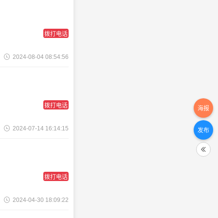
拨打电话
2024-08-04 08:54:56
拨打电话
海报
2024-07-14 16:14:15
发布
拨打电话
2024-04-30 18:09:22