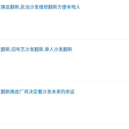
换皮翻新,民治沙发维修翻新方便本地人
翻新,旧布艺沙发翻新,单人沙发翻新
发翻新换皮厂将决定着沙发未来的命运