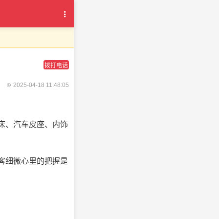
拨打电话
2025-04-18 11:48:05
床、汽车皮座、内饰
客细微心里的把握是