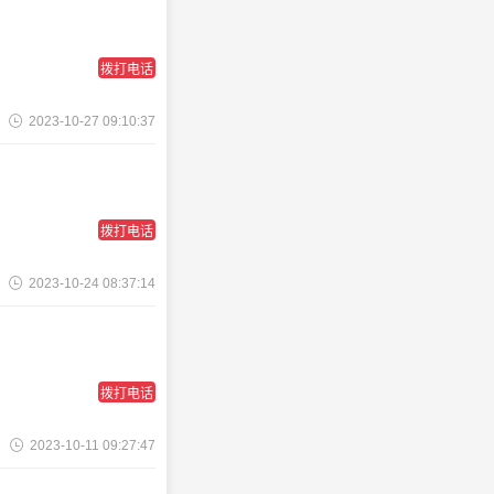
拨打电话
2023-10-27 09:10:37
拨打电话
2023-10-24 08:37:14
拨打电话
2023-10-11 09:27:47