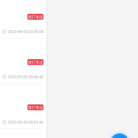
拨打电话
2023-08-03 23:35:08
拨打电话
2023-07-06 00:06:48
拨打电话
2023-05-28 09:51:46