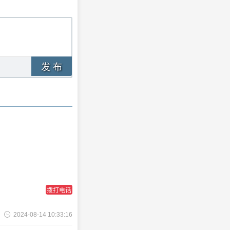
发 布
拨打电话
2024-08-14 10:33:16