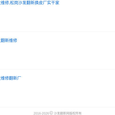
维修,松岗沙发翻新换皮厂实干家
发翻新维修
发维修翻新厂
2016-2026
沙发翻新网版权所有