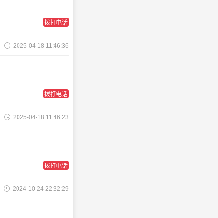
拨打电话
2025-04-18 11:46:36
拨打电话
2025-04-18 11:46:23
拨打电话
2024-10-24 22:32:29