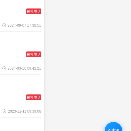
拨打电话
2024-09-07 17:38:51
拨打电话
2024-03-16 09:42:21
拨打电话
2023-12-11 09:39:08
AI客服