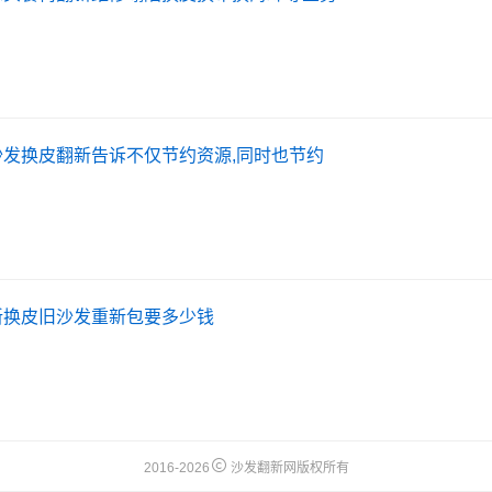
沙发换皮翻新告诉不仅节约资源,同时也节约
新换皮旧沙发重新包要多少钱
2016-2026
沙发翻新网版权所有