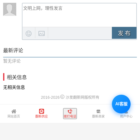
发 布
最新评论
暂无评论
相关信息
无相关信息
2016-2026
沙发翻新网版权所有
AI客服
网站首页
翻新供应
拨打电话
翻新商家
用户中心