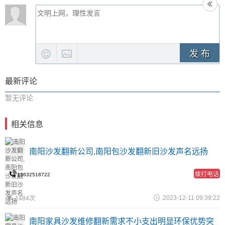
发 布
最新评论
暂无评论
相关信息
南阳沙发翻新公司,南阳包沙发翻新旧沙发声名远扬
拨打电话
13632518722
2023-12-11 09:39:22
1484次
南阳家具沙发维修翻新需求不小支出明显环保优势突