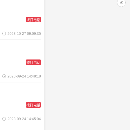
拨打电话
2023-10-27 09:09:35
拨打电话
2023-09-24 14:48:18
拨打电话
2023-09-24 14:45:04