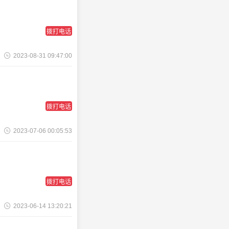
拨打电话
2023-08-31 09:47:00
拨打电话
2023-07-06 00:05:53
拨打电话
2023-06-14 13:20:21