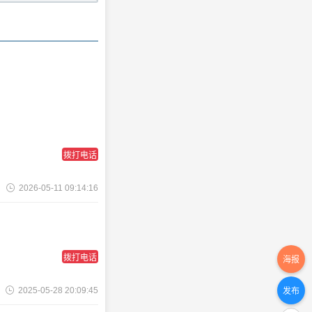
拨打电话
2026-05-11 09:14:16
拨打电话
海报
2025-05-28 20:09:45
发布