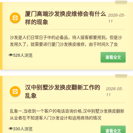
厦门高端沙发换皮维修会有什么
2026-05-
样的现象
11
沙发是人们日常日子中的必备品，待人接客都要用到。但是沙
发用久了，就需要进行厦门沙发换皮维修，由于时间久了会
528人浏览
查看全文
汉中别墅沙发换皮翻新工作的
2026-05-
乱象
11
乱象一,当收到一个客户的电话咨询价格,汉中别墅沙发换皮翻新
从业者在不知道客人门沙发设计和运用商场的情况
330人浏览
查看全文