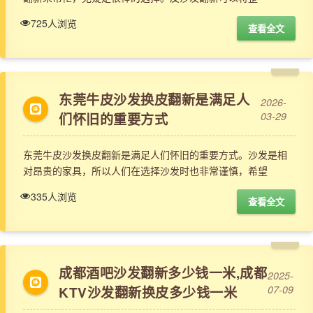
725人浏览
查看全文
东莞牛皮沙发换皮翻新是满足人
2026-
们怀旧的重要方式
03-29
东莞牛皮沙发换皮翻新是满足人们怀旧的重要方式。沙发是相
对昂贵的家具，所以人们在选择沙发时也非常谨慎，希望
335人浏览
查看全文
成都酒吧沙发翻新多少钱一米,成都
2025-
KTV沙发翻新换皮多少钱一米
07-09