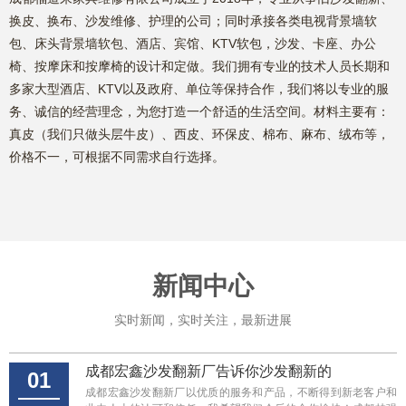
换皮、换布、沙发维修、护理的公司；同时承接各类电视背景墙软
包、床头背景墙软包、酒店、宾馆、KTV软包，沙发、卡座、办公
椅、按摩床和按摩椅的设计和定做。我们拥有专业的技术人员长期和
多家大型酒店、KTV以及政府、单位等保持合作，我们将以专业的服
务、诚信的经营理念，为您打造一个舒适的生活空间。材料主要有：
真皮（我们只做头层牛皮）、西皮、环保皮、棉布、麻布、绒布等，
价格不一，可根据不同需求自行选择。
新闻中心
实时新闻，实时关注，最新进展
成都宏鑫沙发翻新厂告诉你沙发翻新的
01
成都宏鑫沙发翻新厂以优质的服务和产品，不断得到新老客户和