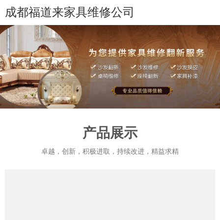
成都福道来家具维修公司
产品展示
卓越，创新，积极进取，持续改进，精益求精