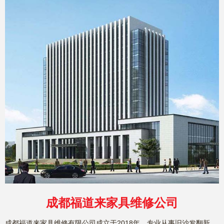
成都福道来家具维修公司
成都福道来家具维修有限公司成立于2018年，专业从事旧沙发翻新、