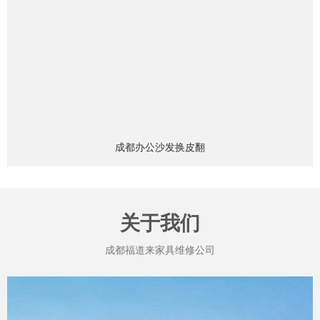
成都办公沙发换皮翻
关于我们
成都福道来家具维修公司